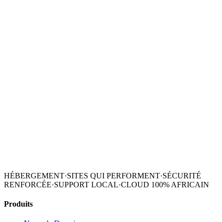
HÉBERGEMENT
·
SITES QUI PERFORMENT
·
SÉCURITÉ
RENFORCÉE
·
SUPPORT LOCAL
·
CLOUD 100% AFRICAIN
Produits