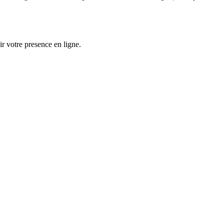
ir votre presence en ligne.