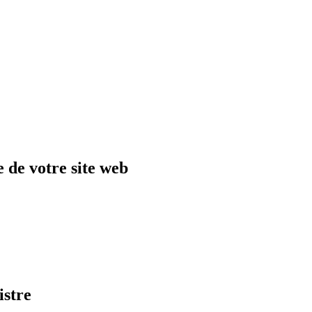
 de votre site web
istre