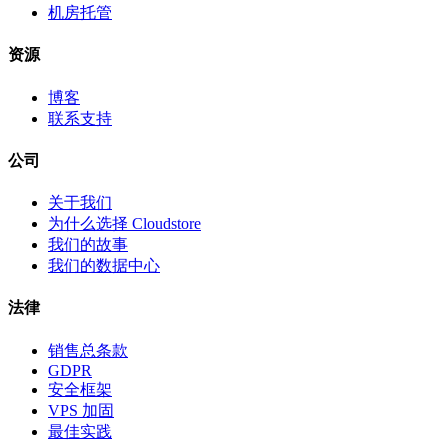
机房托管
资源
博客
联系支持
公司
关于我们
为什么选择 Cloudstore
我们的故事
我们的数据中心
法律
销售总条款
GDPR
安全框架
VPS 加固
最佳实践