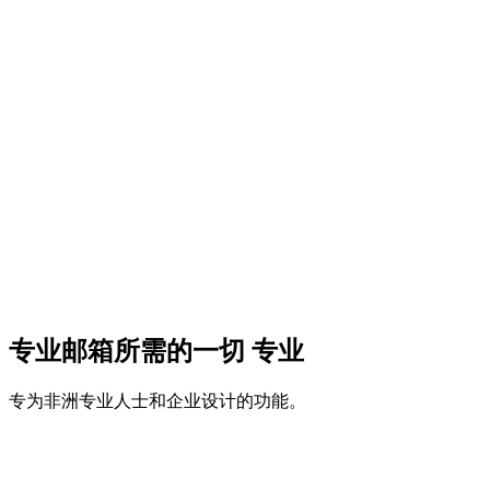
专业邮箱所需的一切
专业
专为非洲专业人士和企业设计的功能。