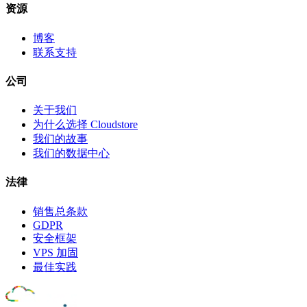
资源
博客
联系支持
公司
关于我们
为什么选择 Cloudstore
我们的故事
我们的数据中心
法律
销售总条款
GDPR
安全框架
VPS 加固
最佳实践