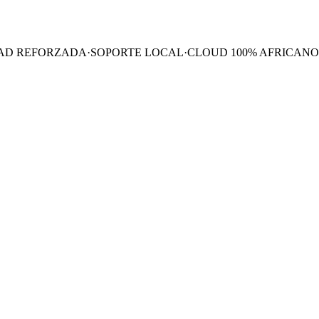
AD REFORZADA
·
SOPORTE LOCAL
·
CLOUD 100% AFRICANO